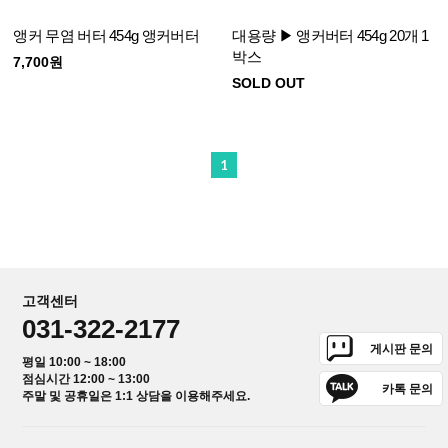
앵커 무염 버터 454g 앵커버터
대용량 ▶ 앵커버터 454g 20개 1
박스
7,700원
SOLD OUT
1
고객센터
031-322-2177
게시판 문의
평일 10:00 ~ 18:00
점심시간 12:00 ~ 13:00
카톡 문의
주말 및 공휴일은 1:1 상담을 이용해주세요.