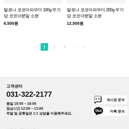
발로나 코코아파우더 100g 무가
발로나 코코아파우더 200g 무가
당 코코아분말 소분
당 코코아분말 소분
6,500원
12,500원
1
2
3
고객센터
031-322-2177
게시판 문의
평일 10:00 ~ 18:00
점심시간 12:00 ~ 13:00
카톡 문의
주말 및 공휴일은 1:1 상담을 이용해주세요.