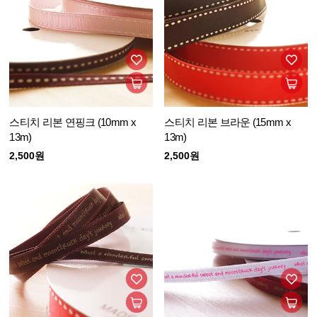
스티치 리본 연핑크 (10mm x
스티치 리본 브라운 (15mm x
13m)
13m)
2,500원
2,500원