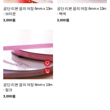
공단 리본 꿈의 여정 6mm x 13m
공단 리본 꿈의 여정 6mm x 13m
- 브라운
- 백색
3,000원
3,000원
공단 리본 꿈의 여정 6mm x 13m
- 핑크
3,000원