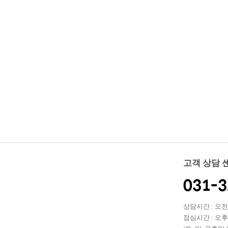
고객 상담 
031-3
상담시간 : 오전 0
점심시간 : 오후 1