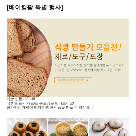
[베이킹팜 특별 행사]
식빵 만들기
Click!
식빵 만들기 재료/도구/포장을 만나보세요!
첨가하는 재료에 따라 다양한 상품을 만들 수 있어요 :)