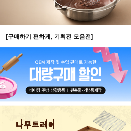
[구매하기 편하게, 기획전 모음전]