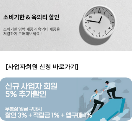
[사업자회원 신청 바로가기]