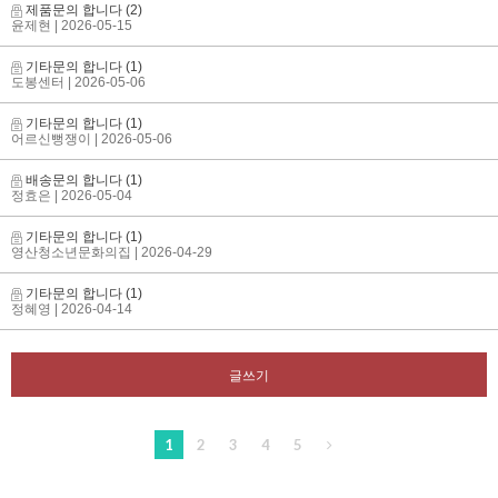
제품문의 합니다
(2)
윤제현
| 2026-05-15
기타문의 합니다
(1)
도봉센터
| 2026-05-06
기타문의 합니다
(1)
어르신뻥쟁이
| 2026-05-06
배송문의 합니다
(1)
정효은
| 2026-05-04
기타문의 합니다
(1)
영산청소년문화의집
| 2026-04-29
기타문의 합니다
(1)
정혜영
| 2026-04-14
글쓰기
1
2
3
4
5