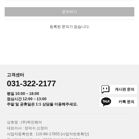
문의하기
등록된 문의가 없습니다.
고객센터
031-322-2177
게시판 문의
평일 10:00 ~ 18:00
점심시간 12:00 ~ 13:00
카톡 문의
주말 및 공휴일은 1:1 상담을 이용해주세요.
상호명 : (주)퀴진웨어
대표이사 : 장덕수,신정아
사업자등록번호 : 110-86-17855
[사업자번호확인]