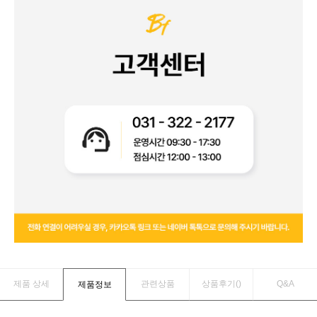
제품 상세
관련상품
상품후기(
)
Q&A
제품정보