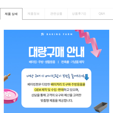
제품정보
관련상품
상품후기(
)
Q&A
제품 상세