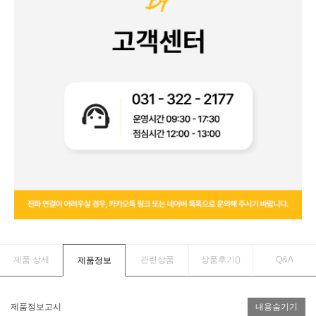
제품 상세
관련상품
상품후기(
)
Q&A
제품정보
제품정보고시
내용숨기기