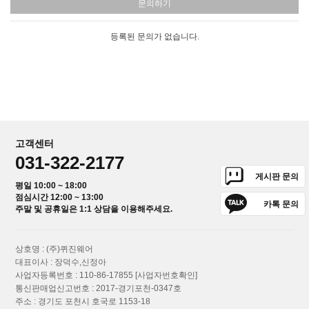
문의하기
등록된 문의가 없습니다.
고객센터
031-322-2177
게시판 문의
평일 10:00 ~ 18:00
점심시간 12:00 ~ 13:00
카톡 문의
주말 및 공휴일은 1:1 상담을 이용해주세요.
상호명 : (주)퀴진웨어
대표이사 : 장덕수,신정아
사업자등록번호 : 110-86-17855
[사업자번호확인]
통신판매업신고번호 : 2017-경기포천-0347호
주소 : 경기도 포천시 호국로 1153-18