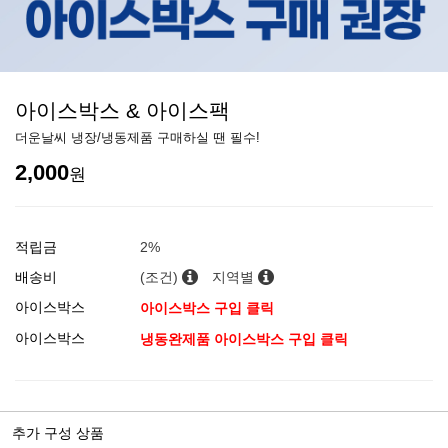
아이스박스 & 아이스팩
더운날씨 냉장/냉동제품 구매하실 땐 필수!
2,000
원
적립금
2%
배송비
(조건)
지역별
아이스박스
아이스박스 구입 클릭
아이스박스
냉동완제품 아이스박스 구입 클릭
추가 구성 상품