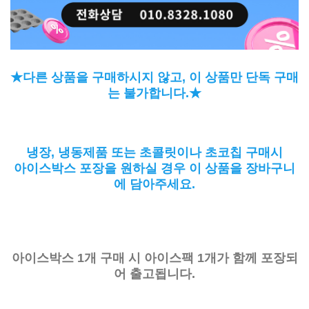
★다른 상품을 구매하시지 않고, 이 상품만 단독 구매
는 불가합니다.★
냉장, 냉동제품 또는 초콜릿이나 초코칩 구매시
아이스박스 포장을 원하실 경우 이 상품을 장바구니
에 담아주세요.
아이스박스 1개 구매 시 아이스팩 1개가 함께 포장되
어 출고됩니다.