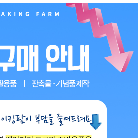
PAYCO 바로