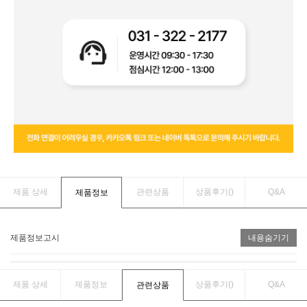
제품 상세
관련상품
상품후기(
)
Q&A
제품정보
제품정보고시
내용숨기기
제품 상세
제품정보
상품후기(
)
Q&A
관련상품