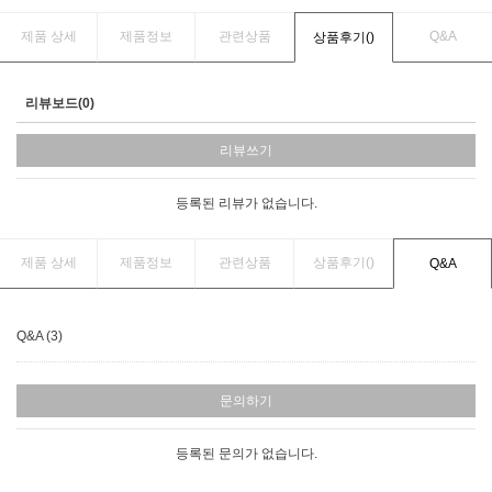
제품 상세
제품정보
관련상품
Q&A
상품후기(
)
리뷰보드(0)
리뷰쓰기
등록된 리뷰가 없습니다.
제품 상세
제품정보
관련상품
상품후기(
)
Q&A
Q&A (3)
문의하기
등록된 문의가 없습니다.