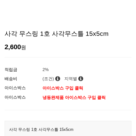
사각 무스링 1호 사각무스틀 15x5cm
2,600
원
적립금
2%
배송비
(조건)
지역별
아이스박스
아이스박스 구입 클릭
아이스박스
냉동완제품 아이스박스 구입 클릭
사각 무스링 1호 사각무스틀 15x5cm