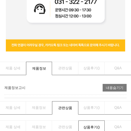
제품 상세
관련상품
상품후기(
)
Q&A
제품정보
제품정보고시
내용숨기기
제품 상세
제품정보
상품후기(
)
Q&A
관련상품
제품 상세
제품정보
관련상품
Q&A
상품후기(
)