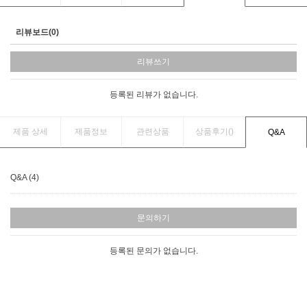
리뷰보드(0)
리뷰쓰기
등록된 리뷰가 없습니다.
제품 상세
제품정보
관련상품
상품후기(
)
Q&A
Q&A (4)
문의하기
등록된 문의가 없습니다.