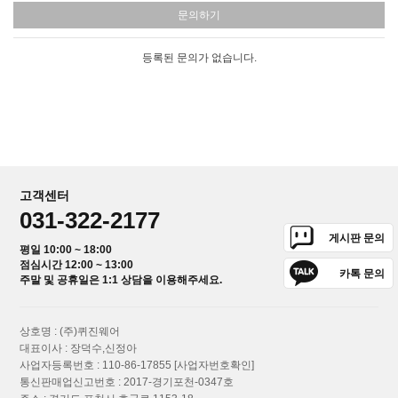
문의하기
등록된 문의가 없습니다.
고객센터
031-322-2177
게시판 문의
평일 10:00 ~ 18:00
점심시간 12:00 ~ 13:00
카톡 문의
주말 및 공휴일은 1:1 상담을 이용해주세요.
상호명 : (주)퀴진웨어
대표이사 : 장덕수,신정아
사업자등록번호 : 110-86-17855
[사업자번호확인]
통신판매업신고번호 : 2017-경기포천-0347호