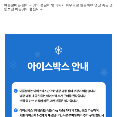
여름철에는 향이나 맛의 품질이 떨어지기 쉬우므로 밀봉하여 냉장 혹은 냉
동보관 하는것이 좋습니다.