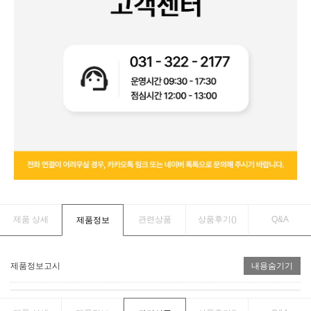
제품 상세
관련상품
상품후기(
)
Q&A
제품정보
제품정보고시
내용숨기기