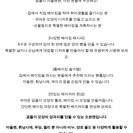
곰돌이 마들렌팬, 이런 분들께 추천해요!
- 집에서 직접 베이킹을 하며 취미생활을 즐기시는 분
- 귀여운 모양의 디저트를 만들고 싶으신 분
- 선물용으로 특별한 베이킹을 계획하시는 분
[다양한 베이킹 레시피]
6
구로 구성되어 있어 한 번에 많은 양의 빵을 만들 수 있습니다.
특별한 날이나 손님에게 대접할 디저트를 만들어야 할 때 유용하게 사용해 보세
요.
[홈베이킹 필수템]
집에서 베이킹을 하시는 분들에게 추천해 드리는 빵틀입니다.
마들렌, 휘낭시에, 케이크 등을 손쉽게 만들 수 있습니다.
[맛있는 베이커리 완성]
귀여운 곰돌이 모양의 틀로, 베이킹 시 모양을 만들어줍니다.
간단한 베이킹 과정으로 특별한 베이커리를 완성해 보세요.
곰돌이 모양의 양과자를 만들 수 있는 오븐팬입니다.
마들렌, 휘낭시에, 푸딩, 젤리 뿐 아니라 비누, 양초 몰드 등 다양하게 활용할 수