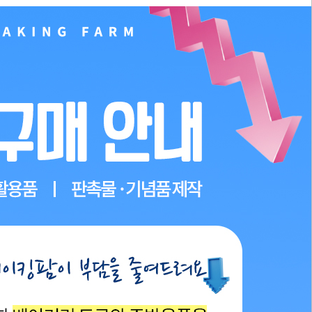
PAYCO 바로