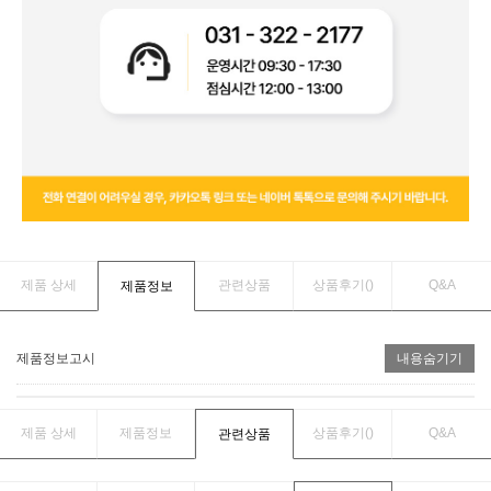
제품 상세
관련상품
상품후기(
)
Q&A
제품정보
제품정보고시
내용숨기기
제품 상세
제품정보
상품후기(
)
Q&A
관련상품