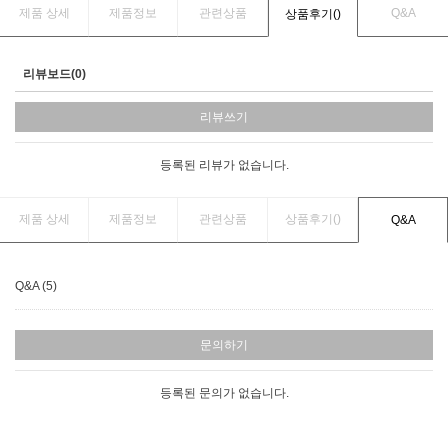
제품 상세
제품정보
관련상품
Q&A
상품후기(
)
리뷰보드(0)
리뷰쓰기
등록된 리뷰가 없습니다.
제품 상세
제품정보
관련상품
상품후기(
)
Q&A
Q&A (5)
문의하기
등록된 문의가 없습니다.