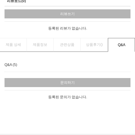
리뷰보드(0)
리뷰쓰기
등록된 리뷰가 없습니다.
제품 상세
제품정보
관련상품
상품후기(
)
Q&A
Q&A (5)
문의하기
등록된 문의가 없습니다.