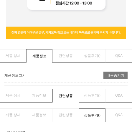
제품 상세
관련상품
상품후기(
)
Q&A
제품정보
제품정보고시
내용숨기기
제품 상세
제품정보
상품후기(
)
Q&A
관련상품
제품 상세
제품정보
관련상품
Q&A
상품후기(
)