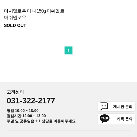
마시멜로우 미니 150g 마쉬멜로
머쉬멜로우
SOLD OUT
1
고객센터
031-322-2177
게시판 문의
평일 10:00 ~ 18:00
점심시간 12:00 ~ 13:00
카톡 문의
주말 및 공휴일은 1:1 상담을 이용해주세요.